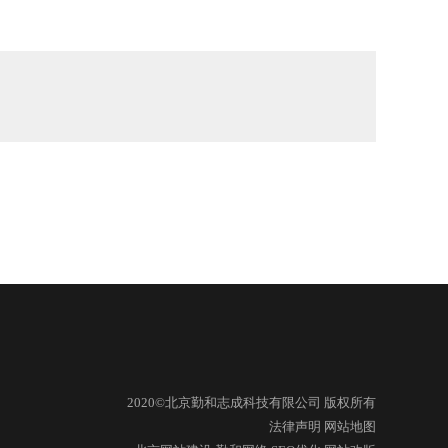
2020©北京勤和志成科技有限公司 版权所有
法律声明
网站地图