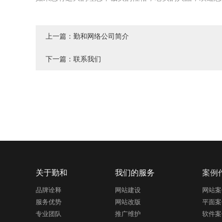
上一篇：
勤和网络公司简介
下一篇：
联系我们
关于勤和
我们的服务
案例
品牌诠释
网站建设
网站案
服务优势
网站改版
平面案
专业团队
推广维护
软件案