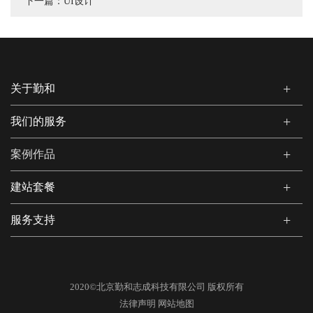
下一篇：
UI设计
关于勤和
我们的服务
案例作品
建站套餐
服务支持
2020©北京勤和志成科技有限公司 版权所有
法律声明
网站地图