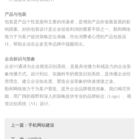
产品与包装
包装是产品个性直接和主要的传递者，是增加产品价值最直观的影
响因素。好的包装设计是企业创造利润的重要手段之一。勤和网络
致力于为客户提供策略定位准确，符合消费者心理的产品包装设
计。帮助企业在众多竞争品牌中脱颖而出。
企业标识与形象
企业VI通译为企业视觉识别系统，是最具传播力和感染力的企业形
象传播方式。设计到位、实施科学的视觉识别系统，是传播企业经
营理念、建立企业知名度、塑造企业形象的快速便捷之途。
勤和网络致力于为客户塑造、提升企业品牌视觉形象。我们竭尽所
能，用广阔的视野和深入的策略提供专业的品牌标志（Logo）、视
觉识别系统（VI）设计。
上一篇：
手机网站建设