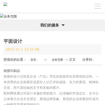
我们的服务
平面设计
2012-11-1 23:21:08
您现在的位置：
->
-> 正文 分享到：
首页-
业务范围
画册印刷品
画册的设计过程是企业（产品）理念的提炼和实质展现的过程。一
本优秀的企业画册应该是给人以艺术的感染、实力的展现、精神的
呈现，而不是枯燥的文字和呆板的图片。
勤和网络通过对设计卓越的驾驭能力，以准确的市场定位，全方位
立体展示企业文化理念，展现品牌形象。将您的企业画册创作成为
一种视觉享受和营销动力。