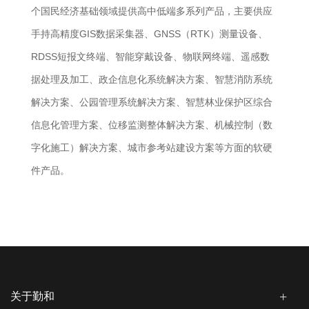
个国民经济基础领域提供高中低端多系列产品，主要供应
手持高精度GIS数据采集器、GNSS（RTK）测量设备、
RDSS短报文终端、智能穿戴设备、物联网终端、遥感数
据处理及加工、政企信息化系统解决方案、智慧消防系统
解决方案、公园管理系统解决方案、智慧林业保护区综合
信息化管理方案、位移监测整体解决方案、机械控制（数
字化施工）解决方案、城市参考站建设方案等方面的软硬
件产品。
关于勤和