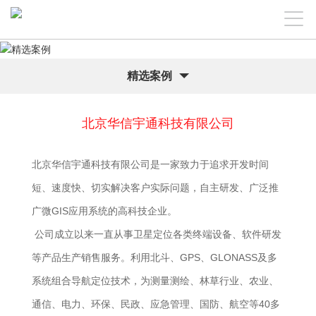
精选案例
北京华信宇通科技有限公司
北京华信宇通科技有限公司是一家致力于追求开发时间
短、速度快、切实解决客户实际问题，自主研发、广泛推
广微GIS应用系统的高科技企业。
公司成立以来一直从事卫星定位各类终端设备、软件研发
等产品生产销售服务。利用北斗、GPS、GLONASS及多
系统组合导航定位技术，为测量测绘、林草行业、农业、
通信、电力、环保、民政、应急管理、国防、航空等40多