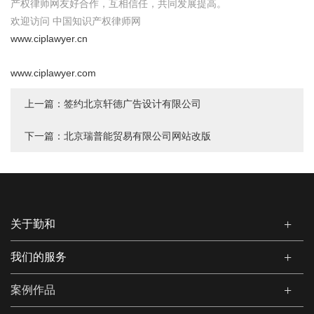
产权律师网友好合作，互相信任，共同发展提高。
中国知识产权律师网
欢迎访问
www.ciplawyer.cn
www.ciplawyer.com
上一篇：
签约北京轩德广告设计有限公司
下一篇：
北京瑞普能贸易有限公司网站改版
关于勤和
我们的服务
案例作品