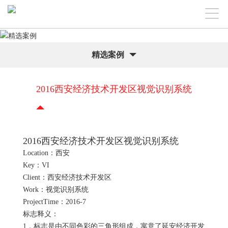
精选案例
2016西安经济技术开发区视觉识别系统
2016西安经济技术开发区视觉识别系统
Location：西安
Key：VI
Client：西安经济技术开发区
Work：视觉识别系统
ProjectTime：2016-7
标志释义：
1，标志是由不同色彩的三角形组成，寓意了延安经济开发