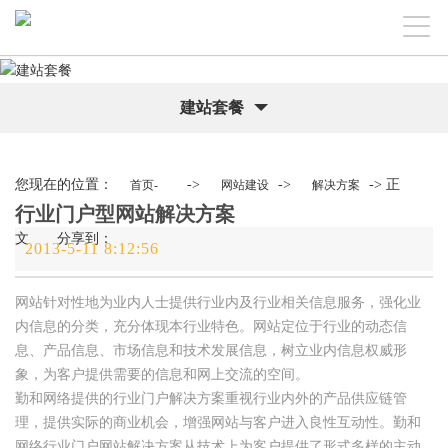
建站套餐
您现在的位置：
->
->
-> 正
首页-
网站建设
解决方案
行业门户型网站解决方案
文 分享到：
2013-5-11 8:12:56
网站针对性地为业内人士提供行业内及行业相关信息服务，强化业
内信息的分类，充分体现本行业特色。网站定位于行业的动态信
息、产品信息、市场信息和技术发展信息，树立业内信息权威形
象，为客户提供需要的信息和网上交流的空间。
勤和网络提供的行业门户解决方案重视行业内外的产品供应链管
理，提供实际的商业机会，增强网站与客户进入良性互动性。勤和
网络行业门户网站解决方案从技术上为客户提供了形式多样的主动